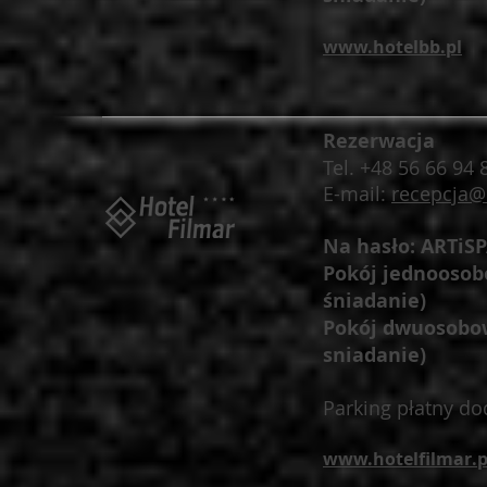
www.hotelbb.pl
Rezerwacja
Tel. +48 56 66 94 
E-mail:
recepcja@h
Na hasło: ARTiS
Pokój jednoosobo
śniadanie)
Pokój dwuosobow
sniadanie)
Parking płatny d
www.
hotelfilmar.p